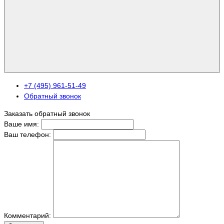
+7 (495) 961-51-49
Обратный звонок
Заказать обратный звонок
Ваше имя:
Ваш телефон:
Комментарий: