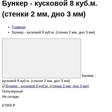
Бункер - кусковой 8 куб.м.
(стенки 2 мм, дно 3 мм)
Главная
Бункер - кусковой 8 куб.м. (стенки 2 мм, дно 3 мм)
Бункер -
кусковой 8 куб.м. (стенки 2 мм, дно 3 мм)
Популярный
На складе
67000 ₽