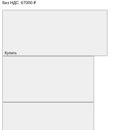
Без НДС: 67000 ₽
Купить