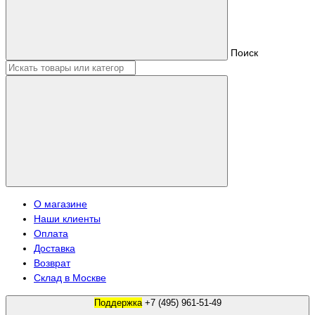
Поиск
О магазине
Наши клиенты
Оплата
Доставка
Возврат
Склад в Москве
Поддержка
+7 (495) 961-51-49