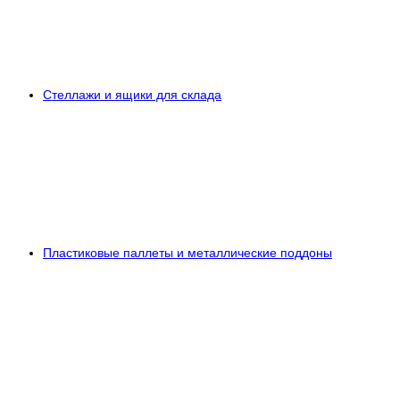
Стеллажи и ящики для склада
Пластиковые паллеты и металлические поддоны