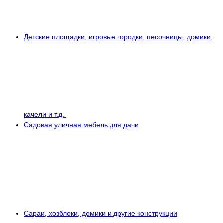
Детские площадки, игровые городки, песочницы, домики,
качели и т.д.
Садовая уличная мебель для дачи
Сараи, хозблоки, домики и другие конструкции