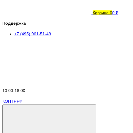
Корзина
0
0 ₽
Поддержка
+7 (495) 961-51-49
10:00-18:00.
КОНТР.РФ