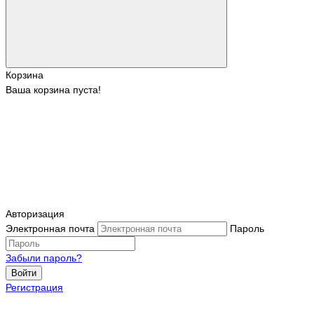
Корзина
Ваша корзина пуста!
Авторизация
Электронная почта
Пароль
Забыли пароль?
Войти
Регистрация