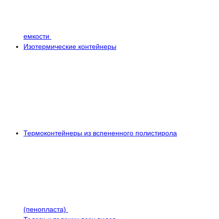
емкости
Изотермические контейнеры
Термоконтейнеры из вспененного полистирола
(пенопласта)