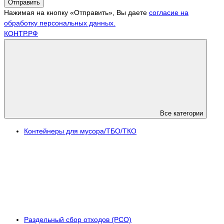
Отправить
Нажимая на кнопку «Отправить», Вы даете
согласие на
обработку персональных данных.
КОНТР.РФ
Все категории
Контейнеры для мусора/ТБО/ТКО
Раздельный сбор отходов (РСО)