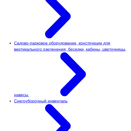
Садово-парковое оборудование, конструкции для
вертикального озеленения, беседки, кабины, цветочницы,
навесы
Снегоуборочный инвентарь