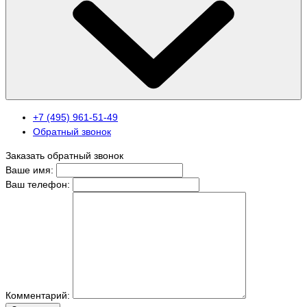
+7 (495) 961-51-49
Обратный звонок
Заказать обратный звонок
Ваше имя:
Ваш телефон:
Комментарий: