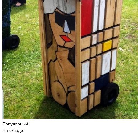
Популярный
На складе