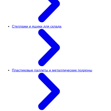
Стеллажи и ящики для склада
Пластиковые паллеты и металлические поддоны