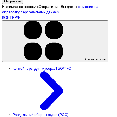
Отправить
Нажимая на кнопку «Отправить», Вы даете
согласие на
обработку персональных данных.
КОНТР.РФ
Все категории
Контейнеры для мусора/ТБО/ТКО
Раздельный сбор отходов (РСО)