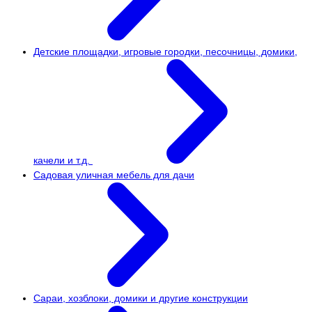
Детские площадки, игровые городки, песочницы, домики,
качели и т.д.
Садовая уличная мебель для дачи
Сараи, хозблоки, домики и другие конструкции