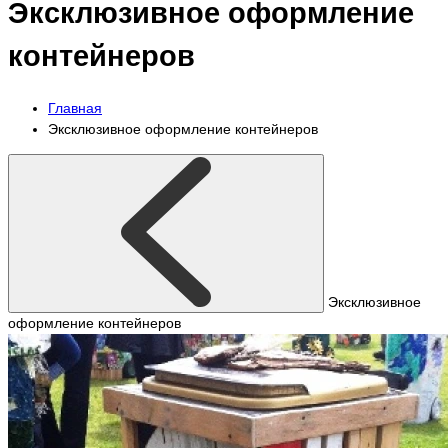
Эксклюзивное оформление
контейнеров
Главная
Эксклюзивное оформление контейнеров
Эксклюзивное
оформление контейнеров