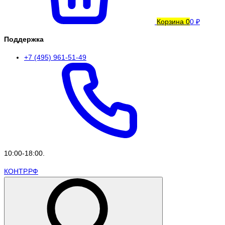
Корзина
0
0 ₽
Поддержка
+7 (495) 961-51-49
10:00-18:00.
КОНТР.РФ