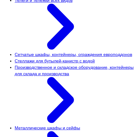
Телеги и тележки всех видов
Сетчатые шкафы, контейнеры, ограждения европоддонов
Стеллажи для бутылей-канистр с водой
Производственное и складское оборудование, контейнеры
для склада и производства
Металлические шкафы и сейфы