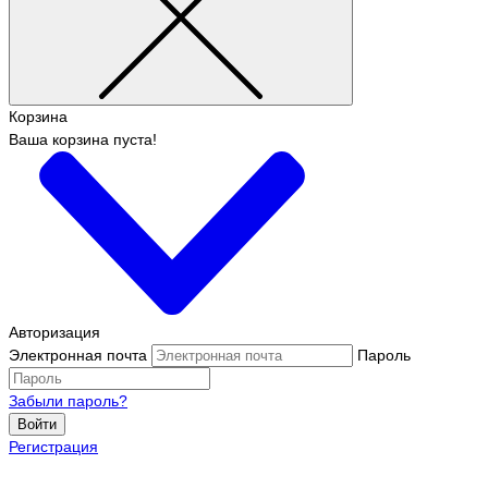
Корзина
Ваша корзина пуста!
Авторизация
Электронная почта
Пароль
Забыли пароль?
Войти
Регистрация