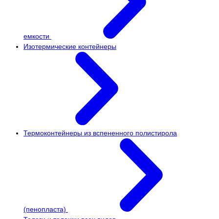
емкости
Изотермические контейнеры
Термоконтейнеры из вспененного полистирола
(пенопласта)