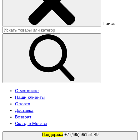
Поиск
О магазине
Наши клиенты
Оплата
Доставка
Возврат
Склад в Москве
Поддержка
+7 (495) 961-51-49