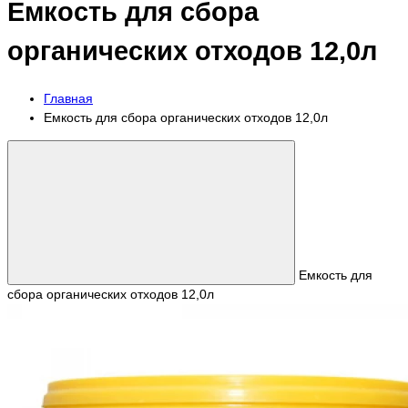
Емкость для сбора
органических отходов 12,0л
Главная
Емкость для сбора органических отходов 12,0л
Емкость для
сбора органических отходов 12,0л