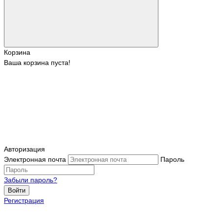
Корзина
Ваша корзина пуста!
Авторизация
Электронная почта
Пароль
Забыли пароль?
Войти
Регистрация