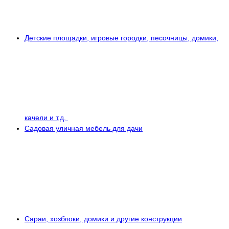
Детские площадки, игровые городки, песочницы, домики,
качели и т.д.
Садовая уличная мебель для дачи
Сараи, хозблоки, домики и другие конструкции