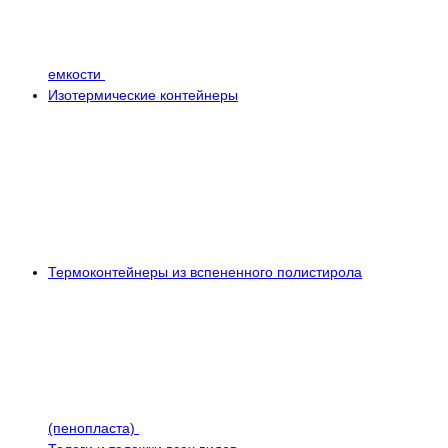
емкости
Изотермические контейнеры
Термоконтейнеры из вспененного полистирола
(пенопласта)