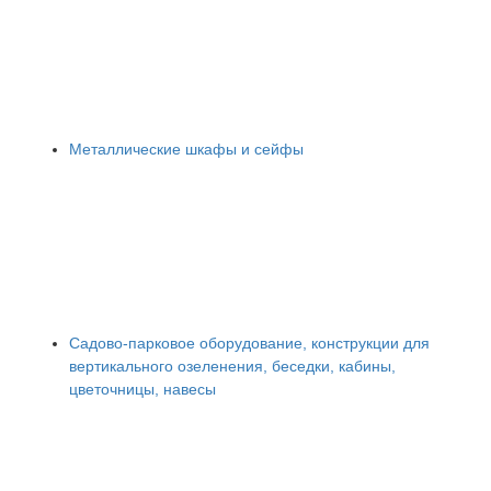
Металлические шкафы и сейфы
Садово-парковое оборудование, конструкции для
вертикального озеленения, беседки, кабины,
цветочницы, навесы