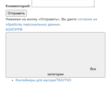
Комментарий:
Отправить
Нажимая на кнопку «Отправить», Вы даете
согласие на
обработку персональных данных.
КОНТР.РФ
Все
категории
Контейнеры для мусора/ТБО/ТКО