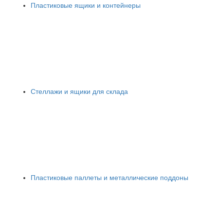
Пластиковые ящики и контейнеры
Стеллажи и ящики для склада
Пластиковые паллеты и металлические поддоны