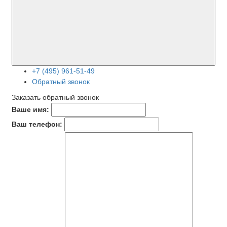
+7 (495) 961-51-49
Обратный звонок
Заказать обратный звонок
Ваше имя:
Ваш телефон: