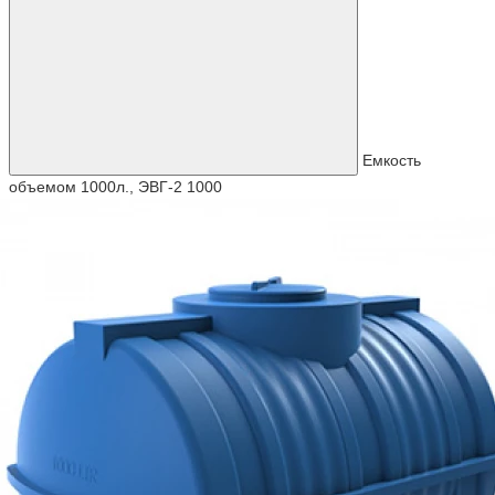
Емкость
объемом 1000л., ЭВГ-2 1000