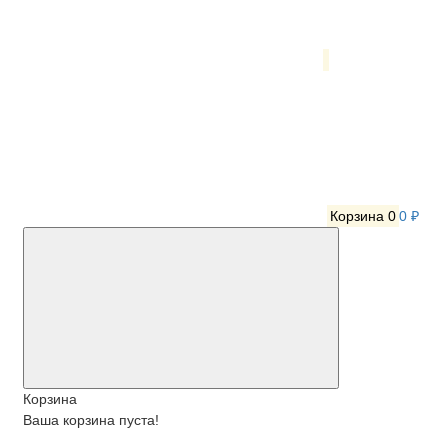
Корзина
0
0 ₽
Корзина
Ваша корзина пуста!