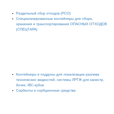
Раздельный сбор отходов (РСО)
Специализированные контейнеры для сбора,
хранения и транспортирования ОПАСНЫХ ОТХОДОВ
(СПЕЦТАРА)
Контейнеры и поддоны для локализации разлива
технических жидкостей, системы ЛРТЖ для канистр,
бочек, IBC-кубов
Сорбенты и сорбционные средства