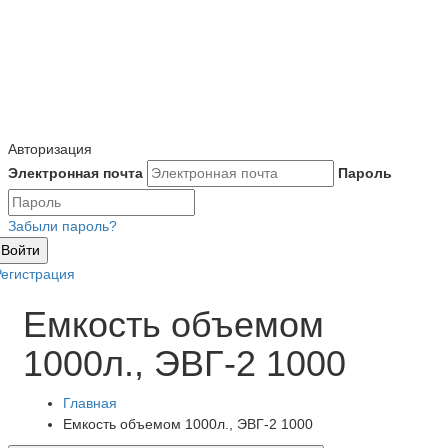
Авторизация
Электронная почта
Пароль
Забыли пароль?
Войти
Регистрация
Емкость объемом
1000л., ЭВГ-2 1000
Главная
Емкость объемом 1000л., ЭВГ-2 1000