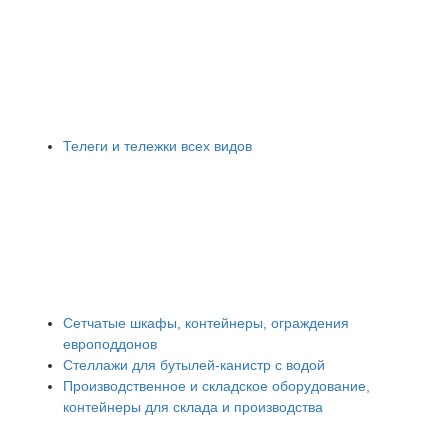
Телеги и тележки всех видов
Сетчатые шкафы, контейнеры, ограждения
европоддонов
Стеллажи для бутылей-канистр с водой
Производственное и складское оборудование,
контейнеры для склада и производства