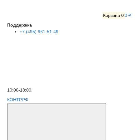
Корзина
0
0 ₽
Поддержка
+7 (495) 961-51-49
10:00-18:00.
КОНТР.РФ