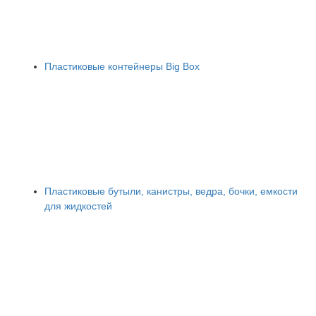
Пластиковые контейнеры Big Box
Пластиковые бутыли, канистры, ведра, бочки, емкости
для жидкостей