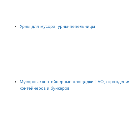
Урны для мусора, урны-пепельницы
Мусорные контейнерные площадки ТБО, ограждения
контейнеров и бункеров