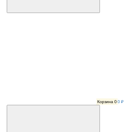
Корзина
0
0 ₽