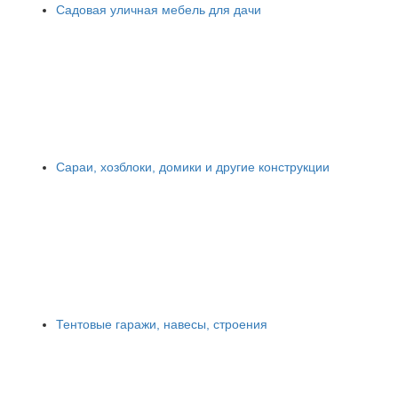
Садовая уличная мебель для дачи
Сараи, хозблоки, домики и другие конструкции
Тентовые гаражи, навесы, строения