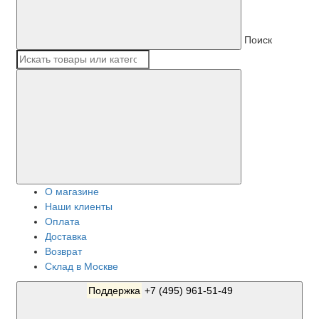
Поиск
О магазине
Наши клиенты
Оплата
Доставка
Возврат
Склад в Москве
Поддержка
+7 (495) 961-51-49