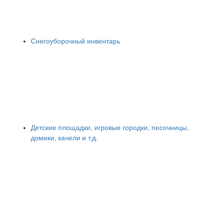
Снегоуборочный инвентарь
Детские площадки, игровые городки, песочницы,
домики, качели и т.д.