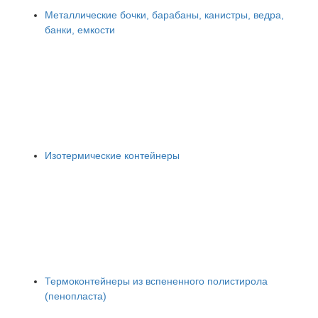
Металлические бочки, барабаны, канистры, ведра,
банки, емкости
Изотермические контейнеры
Термоконтейнеры из вспененного полистирола
(пенопласта)