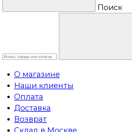
Поиск
О магазине
Наши клиенты
Оплата
Доставка
Возврат
Склад в Москве