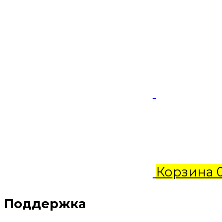
Корзина
Поддержка