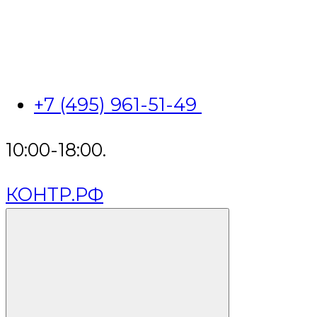
+7 (495) 961-51-49
10:00-18:00.
КОНТР.РФ