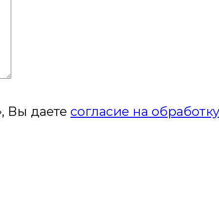
, Вы даете
согласие на обработк