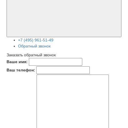
+7 (495) 961-51-49
Обратный звонок
Заказать обратный звонок
Ваше имя:
Ваш телефон: