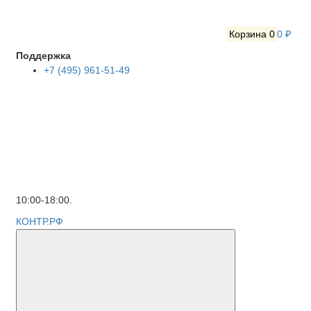
Корзина
0
0 ₽
Поддержка
+7 (495) 961-51-49
10:00-18:00.
КОНТР.РФ