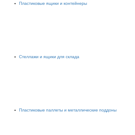
Пластиковые ящики и контейнеры
Стеллажи и ящики для склада
Пластиковые паллеты и металлические поддоны