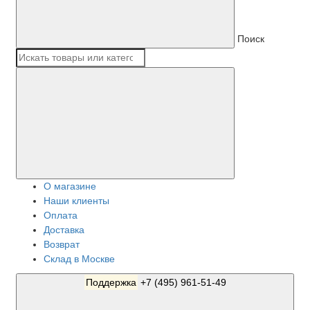
Поиск
О магазине
Наши клиенты
Оплата
Доставка
Возврат
Склад в Москве
Поддержка
+7 (495) 961-51-49