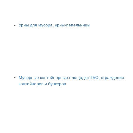
Урны для мусора, урны-пепельницы
Мусорные контейнерные площадки ТБО, ограждения
контейнеров и бункеров