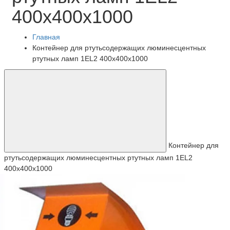
400x400x1000
Главная
Контейнер для ртутьсодержащих люминесцентных
ртутных ламп 1EL2 400x400x1000
Контейнер для
ртутьсодержащих люминесцентных ртутных ламп 1EL2
400x400x1000