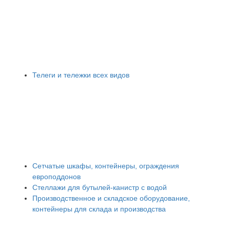
Телеги и тележки всех видов
Сетчатые шкафы, контейнеры, ограждения
европоддонов
Стеллажи для бутылей-канистр с водой
Производственное и складское оборудование,
контейнеры для склада и производства