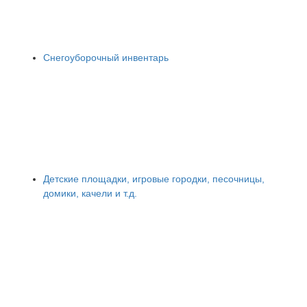
Снегоуборочный инвентарь
Детские площадки, игровые городки, песочницы,
домики, качели и т.д.