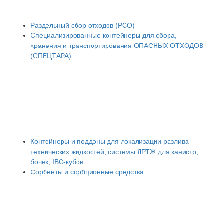
Раздельный сбор отходов (РСО)
Специализированные контейнеры для сбора,
хранения и транспортирования ОПАСНЫХ ОТХОДОВ
(СПЕЦТАРА)
Контейнеры и поддоны для локализации разлива
технических жидкостей, системы ЛРТЖ для канистр,
бочек, IBC-кубов
Сорбенты и сорбционные средства