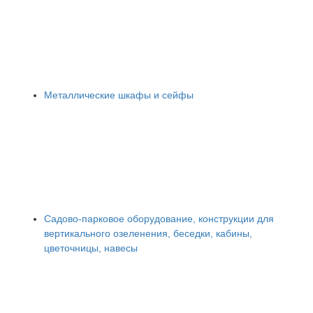
Металлические шкафы и сейфы
Садово-парковое оборудование, конструкции для
вертикального озеленения, беседки, кабины,
цветочницы, навесы