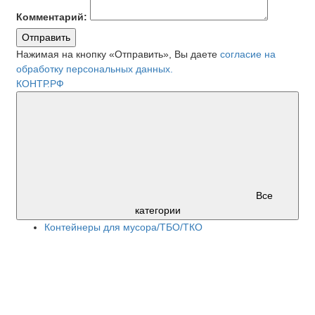
Комментарий:
Отправить
Нажимая на кнопку «Отправить», Вы даете
согласие на
обработку персональных данных.
КОНТР.РФ
Все
категории
Контейнеры для мусора/ТБО/ТКО