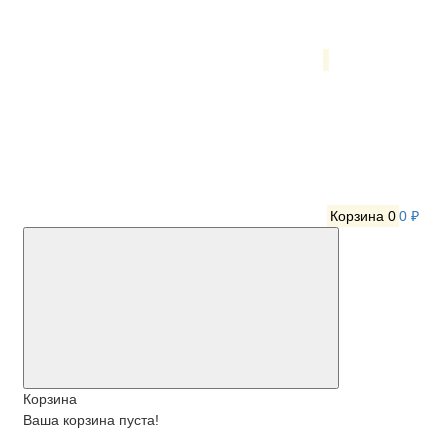
Корзина
0
0 ₽
Корзина
Ваша корзина пуста!