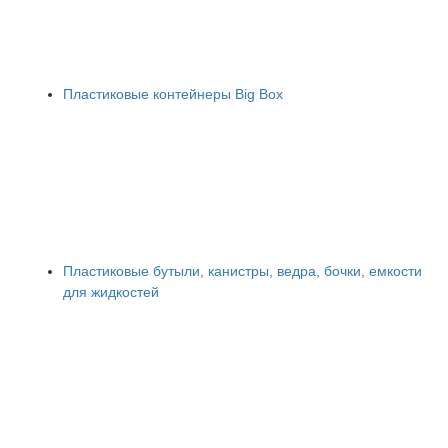
Пластиковые контейнеры Big Box
Пластиковые бутыли, канистры, ведра, бочки, емкости
для жидкостей