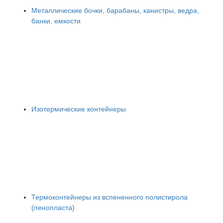
Металлические бочки, барабаны, канистры, ведра,
банки, емкости
Изотермические контейнеры
Термоконтейнеры из вспененного полистирола
(пенопласта)