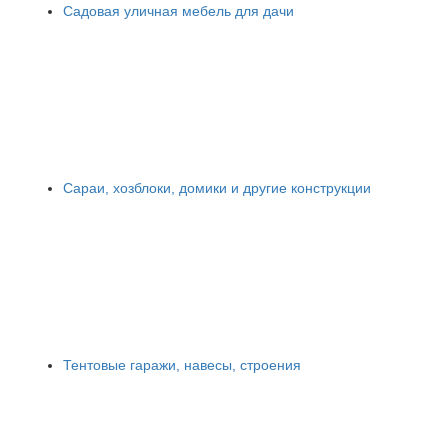
Садовая уличная мебель для дачи
Сараи, хозблоки, домики и другие конструкции
Тентовые гаражи, навесы, строения