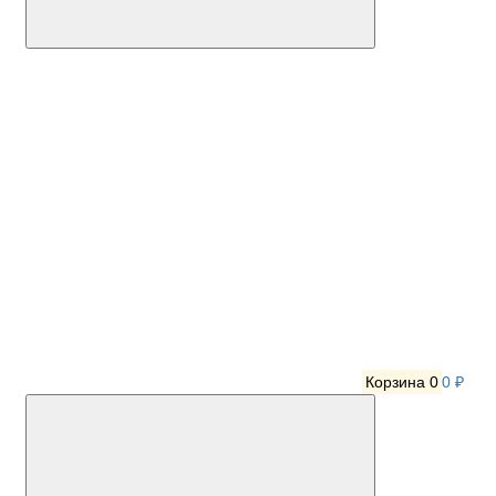
Корзина
0
0 ₽