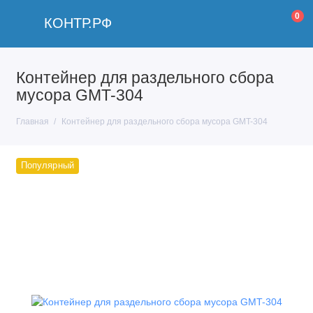
0
КОНТР.РФ
Контейнер для раздельного сбора
мусора GMT-304
Главная
Контейнер для раздельного сбора мусора GMT-304
Популярный