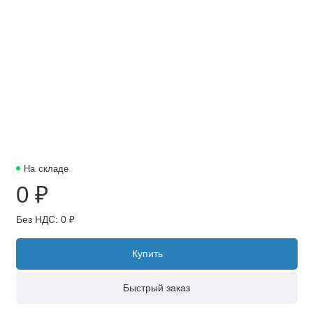
На складе
0 ₽
Без НДС: 0 ₽
Купить
Быстрый заказ