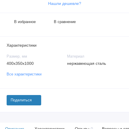
Нашли дешевле?
В избранное
В сравнение
Характеристики
Размер, мм
Материал
400x350x1000
нержавеющая сталь
Все характеристики
Поделиться
Описание
Характеристики
Отзывы
0
Вопросы и от