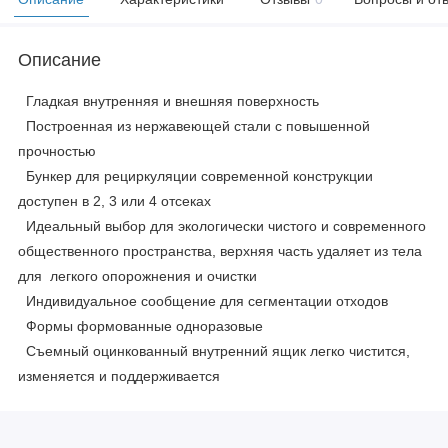
Описание
Гладкая внутренняя и внешняя поверхность
Построенная из нержавеющей стали с повышенной
прочностью
Бункер для рециркуляции современной конструкции
доступен в 2, 3 или 4 отсеках
Идеальный выбор для экологически чистого и современного
общественного пространства, верхняя часть удаляет из тела
для легкого опорожнения и очистки
Индивидуальное сообщение для сегментации отходов
Формы формованные одноразовые
Съемный оцинкованный внутренний ящик легко чистится,
изменяется и поддерживается