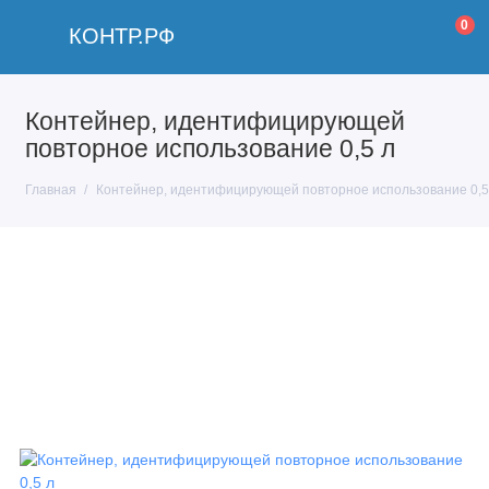
0
КОНТР.РФ
Контейнер, идентифицирующей
повторное использование 0,5 л
Главная
Контейнер, идентифицирующей повторное использование 0,5