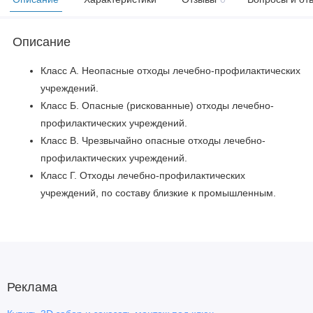
Описание
Класс А. Неопасные отходы лечебно-профилактических
учреждений.
Класс Б. Опасные (рискованные) отходы лечебно-
профилактических учреждений.
Класс В. Чрезвычайно опасные отходы лечебно-
профилактических учреждений.
Класс Г. Отходы лечебно-профилактических
учреждений, по составу близкие к промышленным.
Реклама