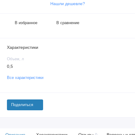
Нашли дешевле?
В избранное
В сравнение
Характеристики
Объем, л
0,5
Все характеристики
Поделиться
Описание
Характеристики
Отзывы
0
Вопросы и от