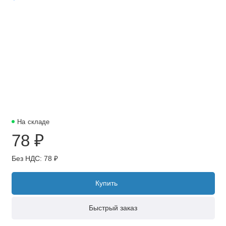
На складе
78 ₽
Без НДС: 78 ₽
Купить
Быстрый заказ