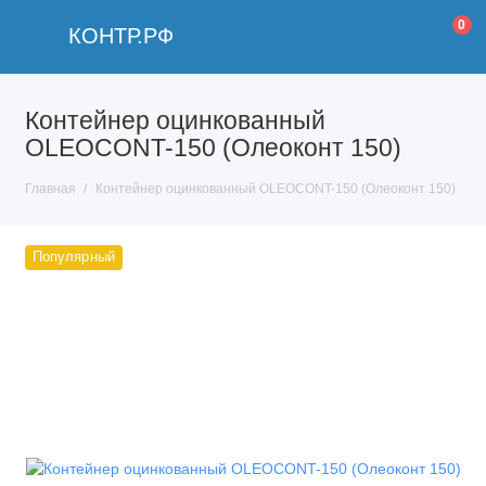
0
КОНТР.РФ
Контейнер оцинкованный
OLEOCONT-150 (Олеоконт 150)
Главная
Контейнер оцинкованный OLEOCONT-150 (Олеоконт 150)
Популярный