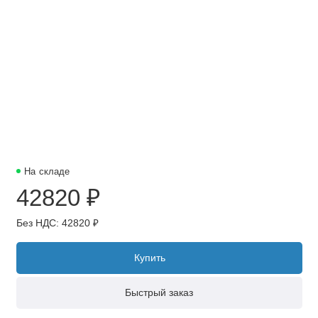
На складе
42820 ₽
Без НДС: 42820 ₽
Купить
Быстрый заказ