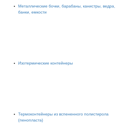
Металлические бочки, барабаны, канистры, ведра,
банки, емкости
Изотермические контейнеры
Термоконтейнеры из вспененного полистирола
(пенопласта)