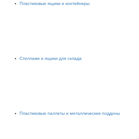
Пластиковые ящики и контейнеры
Стеллажи и ящики для склада
Пластиковые паллеты и металлические поддоны