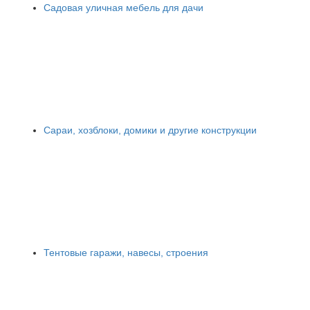
Садовая уличная мебель для дачи
Сараи, хозблоки, домики и другие конструкции
Тентовые гаражи, навесы, строения