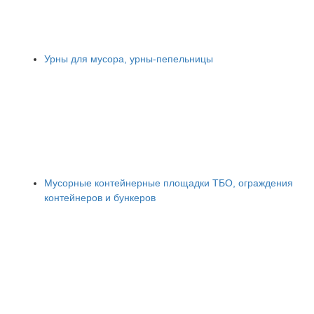
Урны для мусора, урны-пепельницы
Мусорные контейнерные площадки ТБО, ограждения
контейнеров и бункеров