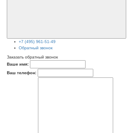
+7 (495) 961-51-49
Обратный звонок
Заказать обратный звонок
Ваше имя:
Ваш телефон: