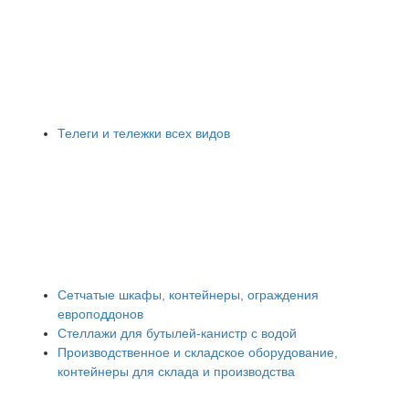
Телеги и тележки всех видов
Сетчатые шкафы, контейнеры, ограждения
европоддонов
Стеллажи для бутылей-канистр с водой
Производственное и складское оборудование,
контейнеры для склада и производства