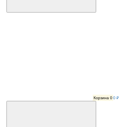
Корзина
0
0 ₽