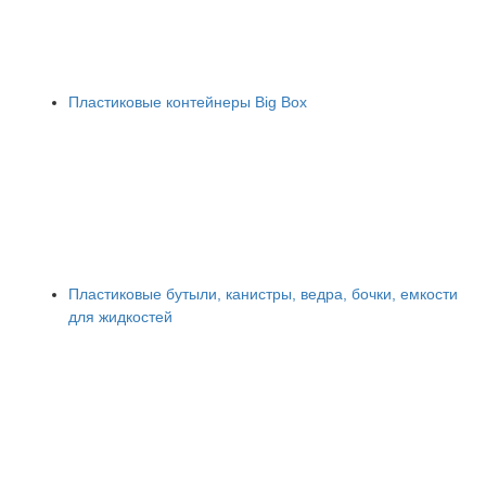
Пластиковые контейнеры Big Box
Пластиковые бутыли, канистры, ведра, бочки, емкости
для жидкостей