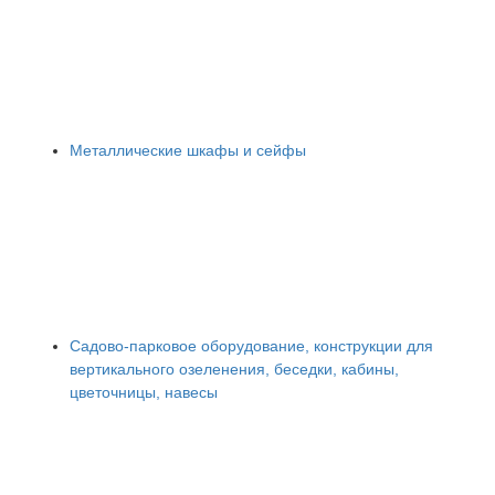
Металлические шкафы и сейфы
Садово-парковое оборудование, конструкции для
вертикального озеленения, беседки, кабины,
цветочницы, навесы