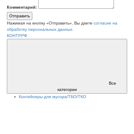
Комментарий:
Отправить
Нажимая на кнопку «Отправить», Вы даете
согласие на
обработку персональных данных.
КОНТР.РФ
Все
категории
Контейнеры для мусора/ТБО/ТКО