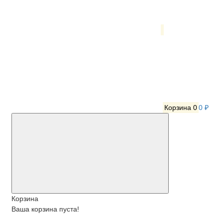
Корзина
0
0 ₽
Корзина
Ваша корзина пуста!