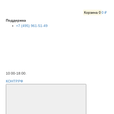
Корзина
0
0 ₽
Поддержка
+7 (495) 961-51-49
10:00-18:00.
КОНТР.РФ