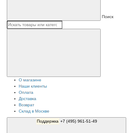
Поиск
О магазине
Наши клиенты
Оплата
Доставка
Возврат
Склад в Москве
Поддержка
+7 (495) 961-51-49