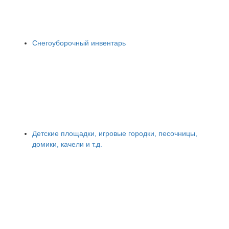
Снегоуборочный инвентарь
Детские площадки, игровые городки, песочницы,
домики, качели и т.д.