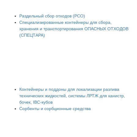
Раздельный сбор отходов (РСО)
Специализированные контейнеры для сбора,
хранения и транспортирования ОПАСНЫХ ОТХОДОВ
(СПЕЦТАРА)
Контейнеры и поддоны для локализации разлива
технических жидкостей, системы ЛРТЖ для канистр,
бочек, IBC-кубов
Сорбенты и сорбционные средства