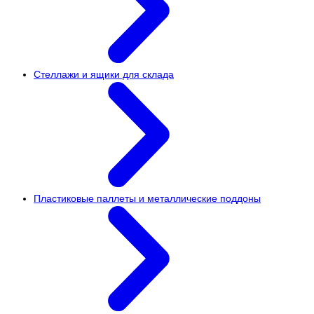
Стеллажи и ящики для склада
Пластиковые паллеты и металлические поддоны