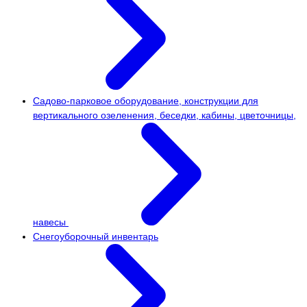
Садово-парковое оборудование, конструкции для
вертикального озеленения, беседки, кабины, цветочницы,
навесы
Снегоуборочный инвентарь