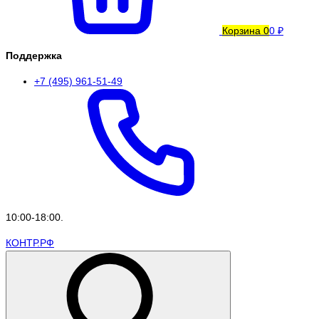
Корзина
0
0 ₽
Поддержка
+7 (495) 961-51-49
10:00-18:00.
КОНТР.РФ