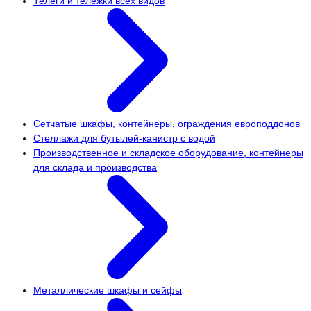
Телеги и тележки всех видов
Сетчатые шкафы, контейнеры, ограждения европоддонов
Стеллажи для бутылей-канистр с водой
Производственное и складское оборудование, контейнеры
для склада и производства
Металлические шкафы и сейфы