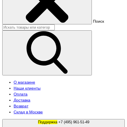
Поиск
О магазине
Наши клиенты
Оплата
Доставка
Возврат
Склад в Москве
Поддержка
+7 (495) 961-51-49