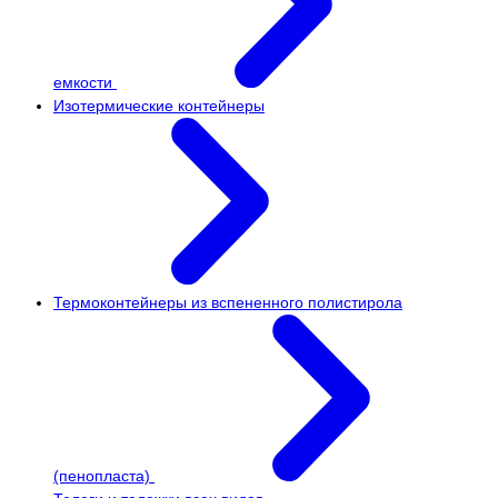
емкости
Изотермические контейнеры
Термоконтейнеры из вспененного полистирола
(пенопласта)