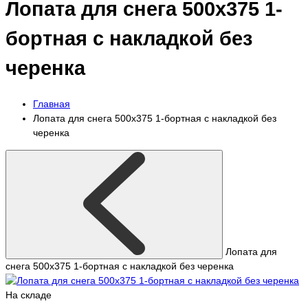
Лопата для снега 500x375 1-
бортная с накладкой без
черенка
Главная
Лопата для снега 500x375 1-бортная с накладкой без
черенка
Лопата для
снега 500x375 1-бортная с накладкой без черенка
На складе