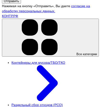
Отправить
Нажимая на кнопку «Отправить», Вы даете
согласие на
обработку персональных данных.
КОНТР.РФ
Все категории
Контейнеры для мусора/ТБО/ТКО
Раздельный сбор отходов (РСО)