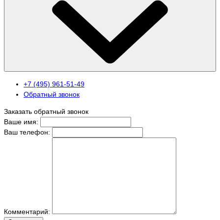
+7 (495) 961-51-49
Обратный звонок
Заказать обратный звонок
Ваше имя:
Ваш телефон:
Комментарий: