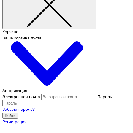
Корзина
Ваша корзина пуста!
Авторизация
Электронная почта
Пароль
Забыли пароль?
Войти
Регистрация