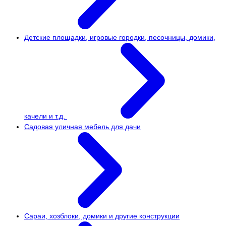
Детские площадки, игровые городки, песочницы, домики,
качели и т.д.
Садовая уличная мебель для дачи
Сараи, хозблоки, домики и другие конструкции