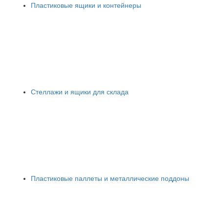
Пластиковые ящики и контейнеры
Стеллажи и ящики для склада
Пластиковые паллеты и металлические поддоны