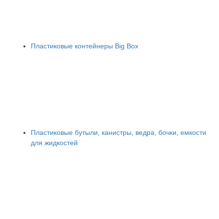
Пластиковые контейнеры Big Box
Пластиковые бутыли, канистры, ведра, бочки, емкости
для жидкостей