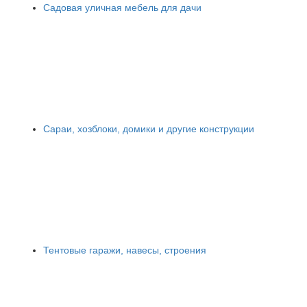
Садовая уличная мебель для дачи
Сараи, хозблоки, домики и другие конструкции
Тентовые гаражи, навесы, строения