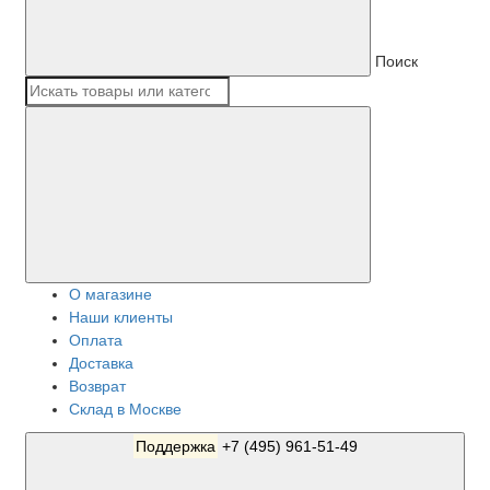
Поиск
О магазине
Наши клиенты
Оплата
Доставка
Возврат
Склад в Москве
Поддержка
+7 (495) 961-51-49