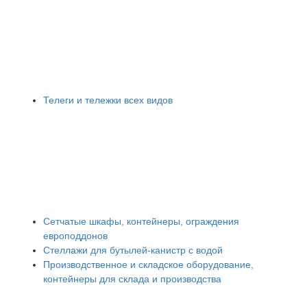
Телеги и тележки всех видов
Сетчатые шкафы, контейнеры, ограждения
европоддонов
Стеллажи для бутылей-канистр с водой
Производственное и складское оборудование,
контейнеры для склада и производства