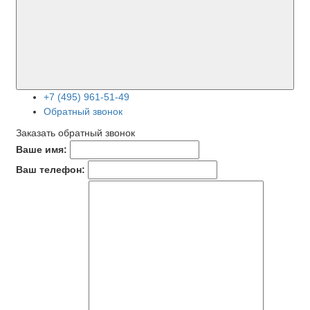
+7 (495) 961-51-49
Обратный звонок
Заказать обратный звонок
Ваше имя:
Ваш телефон: