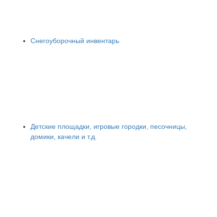
Снегоуборочный инвентарь
Детские площадки, игровые городки, песочницы,
домики, качели и т.д.