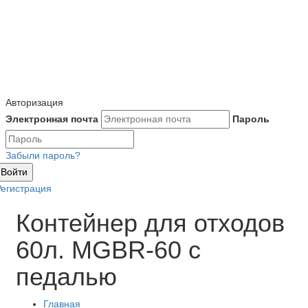
Авторизация
Электронная почта
Пароль
Забыли пароль?
Войти
Регистрация
Контейнер для отходов
60л. MGBR-60 с
педалью
Главная