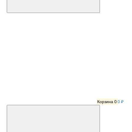
Корзина
0
0 ₽