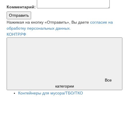
Комментарий:
Отправить
Нажимая на кнопку «Отправить», Вы даете
согласие на
обработку персональных данных.
КОНТР.РФ
Все
категории
Контейнеры для мусора/ТБО/ТКО