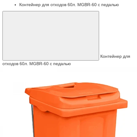
Контейнер для отходов 60л. MGBR-60 с педалью
Контейнер для
отходов 60л. MGBR-60 с педалью