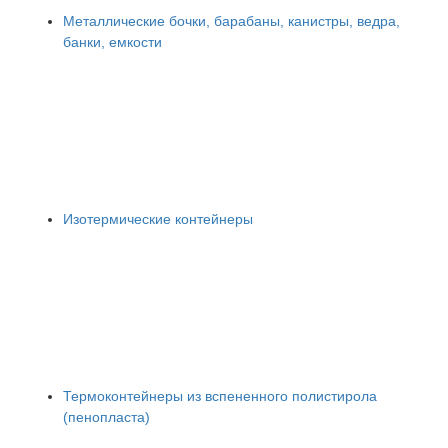
Металлические бочки, барабаны, канистры, ведра,
банки, емкости
Изотермические контейнеры
Термоконтейнеры из вспененного полистирола
(пенопласта)