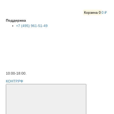
Корзина
0
0 ₽
Поддержка
+7 (495) 961-51-49
10:00-18:00.
КОНТР.РФ