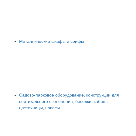
Металлические шкафы и сейфы
Садово-парковое оборудование, конструкции для
вертикального озеленения, беседки, кабины,
цветочницы, навесы