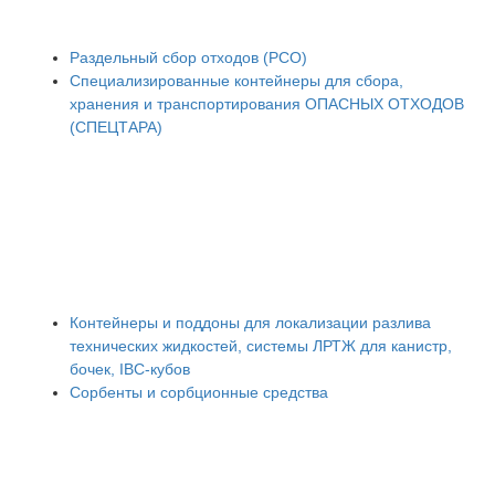
Раздельный сбор отходов (РСО)
Специализированные контейнеры для сбора,
хранения и транспортирования ОПАСНЫХ ОТХОДОВ
(СПЕЦТАРА)
Контейнеры и поддоны для локализации разлива
технических жидкостей, системы ЛРТЖ для канистр,
бочек, IBC-кубов
Сорбенты и сорбционные средства