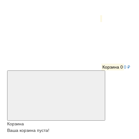
Корзина
0
0 ₽
Корзина
Ваша корзина пуста!