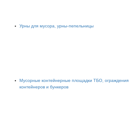
Урны для мусора, урны-пепельницы
Мусорные контейнерные площадки ТБО, ограждения
контейнеров и бункеров