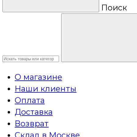
Поиск
О магазине
Наши клиенты
Оплата
Доставка
Возврат
Склад в Москве