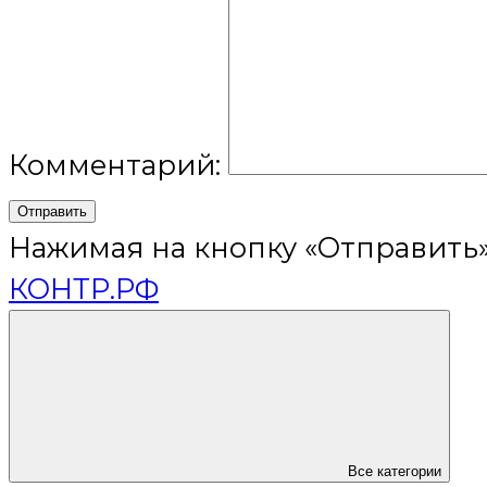
Комментарий:
Отправить
Нажимая на кнопку «Отправить»
КОНТР.РФ
Все категории