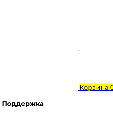
Корзина
Поддержка