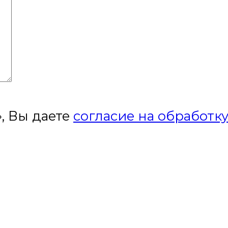
, Вы даете
согласие на обработк