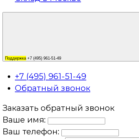
Поддержка
+7 (495) 961-51-49
+7 (495) 961-51-49
Обратный звонок
Заказать обратный звонок
Ваше имя:
Ваш телефон: