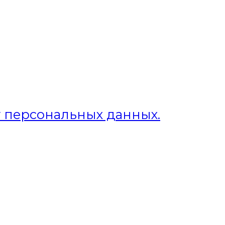
у персональных данных.