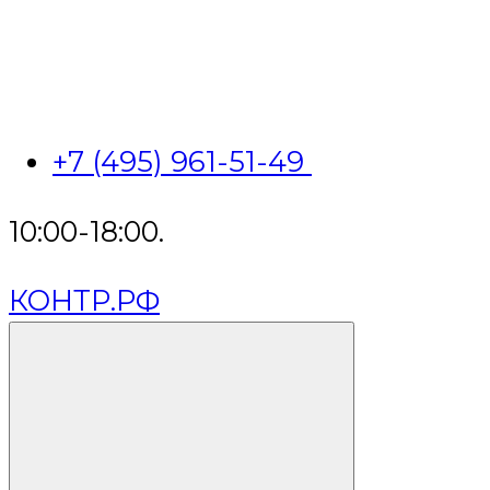
+7 (495) 961-51-49
10:00-18:00.
КОНТР.РФ