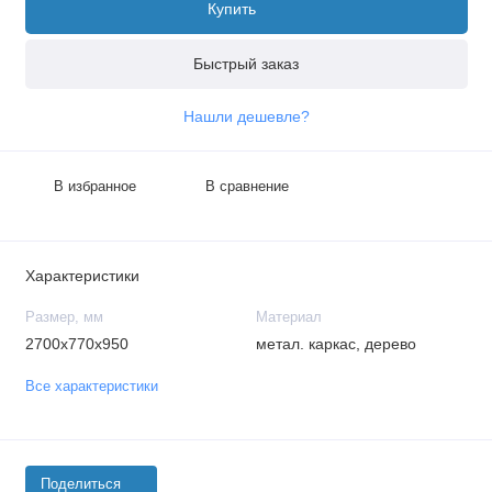
Купить
Быстрый заказ
Нашли дешевле?
В избранное
В сравнение
Характеристики
Размер, мм
Материал
2700x770x950
метал. каркас, дерево
Все характеристики
Поделиться