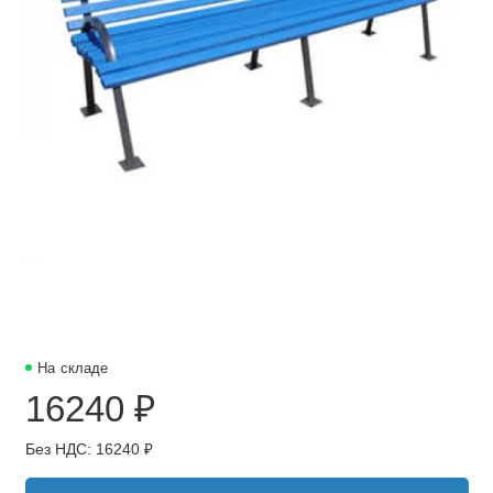
На складе
16240 ₽
Без НДС: 16240 ₽