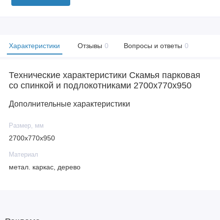
Характеристики
Отзывы
0
Вопросы и ответы
0
Технические характеристики Скамья парковая
со спинкой и подлокотниками 2700x770x950
Дополнительные характеристики
Размер, мм
2700x770x950
Материал
метал. каркас, дерево