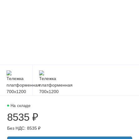
На складе
8535 ₽
Без НДС: 8535 ₽