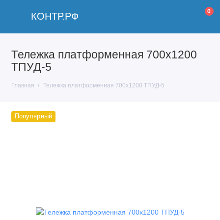
0
КОНТР.РФ
Тележка платформенная 700x1200
ТПУД-5
Главная
Тележка платформенная 700x1200 ТПУД-5
Популярный