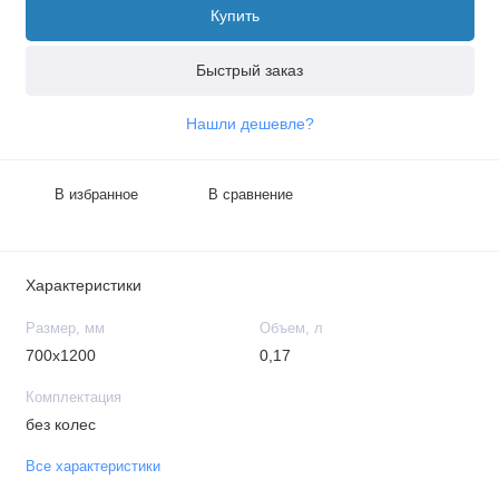
Купить
Быстрый заказ
Нашли дешевле?
В избранное
В сравнение
Характеристики
Размер, мм
Объем, л
700x1200
0,17
Комплектация
без колес
Все характеристики