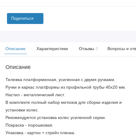
Поделиться
Описание
Характеристики
Отзывы
0
Вопросы и от
Описание
Тележка платформенная, усиленная с двумя ручками.
Ручки и каркас платформы из профильной трубы 40х20 мм.
Настил - металлический лист.
В комплекте полный набор метизов для сборки изделия и
установки колес.
Рекомендуется установка колес усиленной серии.
Покраска - порошковая.
Упаковка - картон + стрейч пленка.