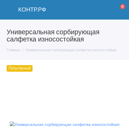
0
КОНТР.РФ
Универсальная сорбирующая
салфетка износостойкая
Главная
Универсальная сорбирующая салфетка износостойкая
Популярный