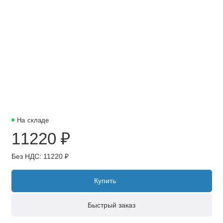
На складе
11220 ₽
Без НДС: 11220 ₽
Купить
Быстрый заказ