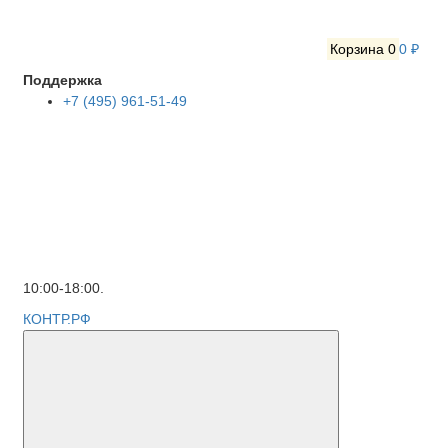
Корзина
0
0 ₽
Поддержка
+7 (495) 961-51-49
10:00-18:00.
КОНТР.РФ