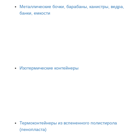
Металлические бочки, барабаны, канистры, ведра,
банки, емкости
Изотермические контейнеры
Термоконтейнеры из вспененного полистирола
(пенопласта)