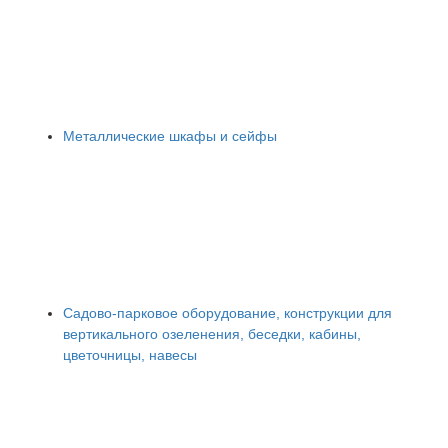
Металлические шкафы и сейфы
Садово-парковое оборудование, конструкции для
вертикального озеленения, беседки, кабины,
цветочницы, навесы