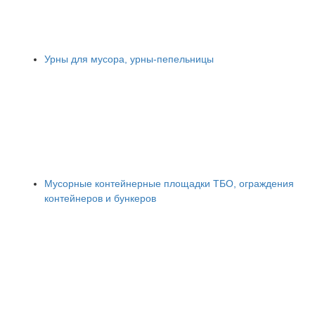
Урны для мусора, урны-пепельницы
Мусорные контейнерные площадки ТБО, ограждения
контейнеров и бункеров