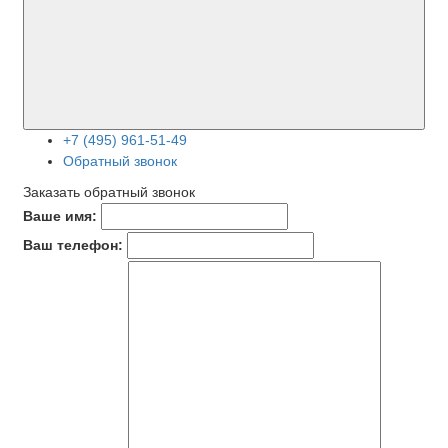
+7 (495) 961-51-49
Обратный звонок
Заказать обратный звонок
Ваше имя:
Ваш телефон: