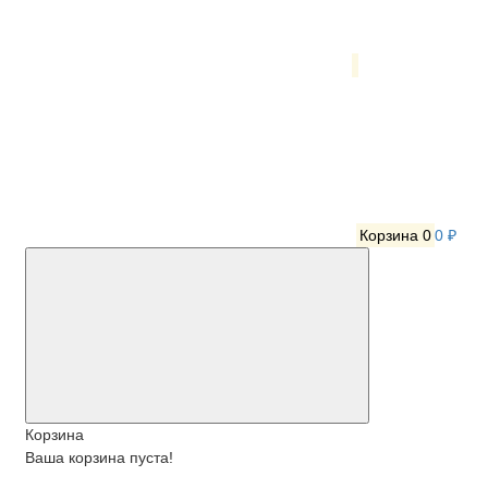
Корзина
0
0 ₽
Корзина
Ваша корзина пуста!