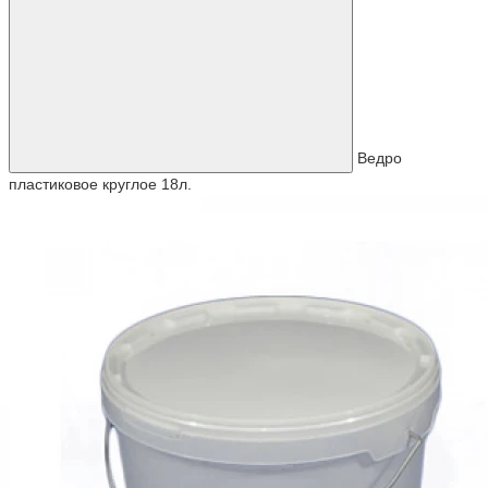
Ведро
пластиковое круглое 18л.