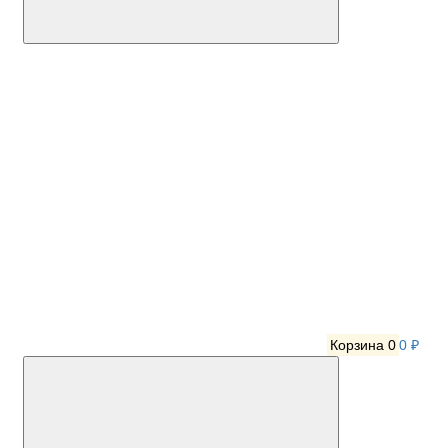
Корзина
0
0 ₽