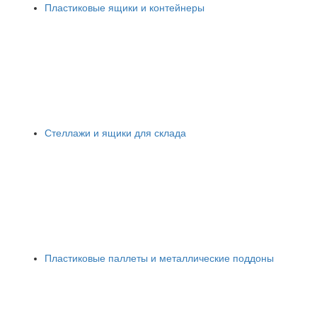
Пластиковые ящики и контейнеры
Стеллажи и ящики для склада
Пластиковые паллеты и металлические поддоны