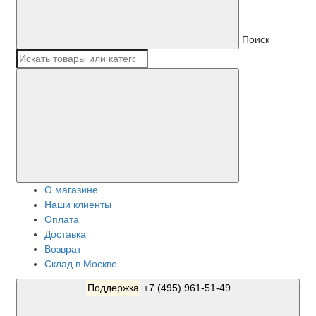
Поиск
О магазине
Наши клиенты
Оплата
Доставка
Возврат
Склад в Москве
Поддержка
+7 (495) 961-51-49