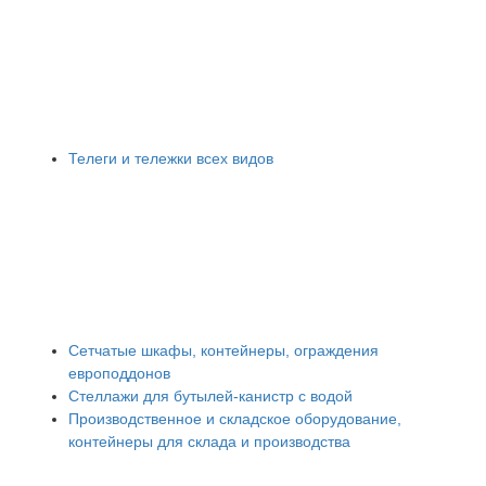
Телеги и тележки всех видов
Сетчатые шкафы, контейнеры, ограждения
европоддонов
Стеллажи для бутылей-канистр с водой
Производственное и складское оборудование,
контейнеры для склада и производства