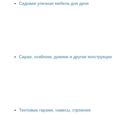
Садовая уличная мебель для дачи
Сараи, хозблоки, домики и другие конструкции
Тентовые гаражи, навесы, строения