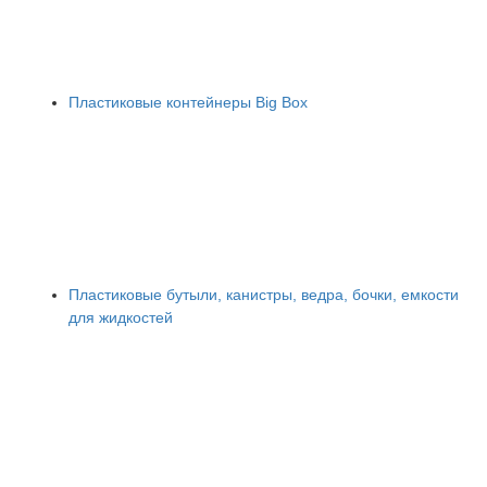
Пластиковые контейнеры Big Box
Пластиковые бутыли, канистры, ведра, бочки, емкости
для жидкостей