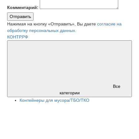
Комментарий:
Отправить
Нажимая на кнопку «Отправить», Вы даете
согласие на
обработку персональных данных.
КОНТР.РФ
Все
категории
Контейнеры для мусора/ТБО/ТКО