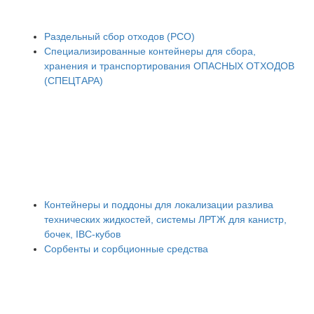
Раздельный сбор отходов (РСО)
Специализированные контейнеры для сбора,
хранения и транспортирования ОПАСНЫХ ОТХОДОВ
(СПЕЦТАРА)
Контейнеры и поддоны для локализации разлива
технических жидкостей, системы ЛРТЖ для канистр,
бочек, IBC-кубов
Сорбенты и сорбционные средства