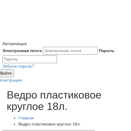
Авторизация
Электронная почта
Пароль
Забыли пароль?
Войти
Регистрация
Ведро пластиковое
круглое 18л.
Главная
Ведро пластиковое круглое 18л.