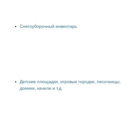
Снегоуборочный инвентарь
Детские площадки, игровые городки, песочницы,
домики, качели и т.д.