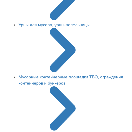
Урны для мусора, урны-пепельницы
Мусорные контейнерные площадки ТБО, ограждения
контейнеров и бункеров