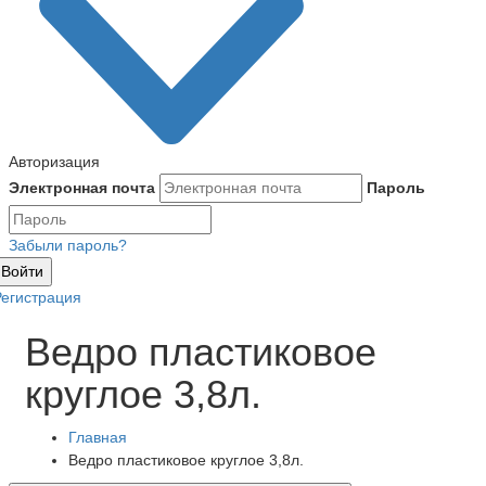
Авторизация
Электронная почта
Пароль
Забыли пароль?
Войти
Регистрация
Ведро пластиковое
круглое 3,8л.
Главная
Ведро пластиковое круглое 3,8л.