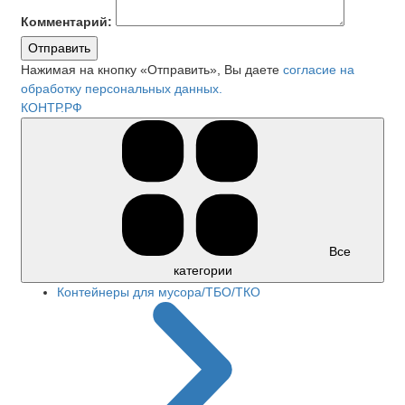
Комментарий:
Отправить
Нажимая на кнопку «Отправить», Вы даете
согласие на
обработку персональных данных.
КОНТР.РФ
Все
категории
Контейнеры для мусора/ТБО/ТКО