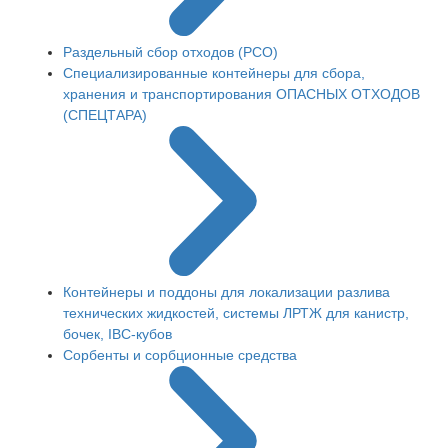
Раздельный сбор отходов (РСО)
Специализированные контейнеры для сбора,
хранения и транспортирования ОПАСНЫХ ОТХОДОВ
(СПЕЦТАРА)
Контейнеры и поддоны для локализации разлива
технических жидкостей, системы ЛРТЖ для канистр,
бочек, IBC-кубов
Сорбенты и сорбционные средства