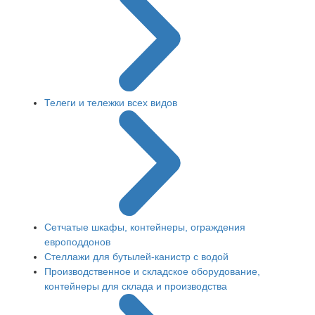
Телеги и тележки всех видов
Сетчатые шкафы, контейнеры, ограждения
европоддонов
Стеллажи для бутылей-канистр с водой
Производственное и складское оборудование,
контейнеры для склада и производства