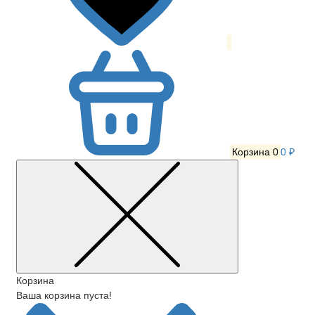
Корзина
0
0 ₽
Корзина
Ваша корзина пуста!