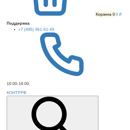
Корзина
0
0 ₽
Поддержка
+7 (495) 961-51-49
10:00-18:00.
КОНТР.РФ