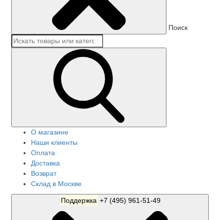
Поиск
О магазине
Наши клиенты
Оплата
Доставка
Возврат
Склад в Москве
Поддержка
+7 (495) 961-51-49