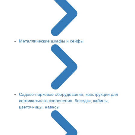
Металлические шкафы и сейфы
Садово-парковое оборудование, конструкции для
вертикального озеленения, беседки, кабины,
цветочницы, навесы