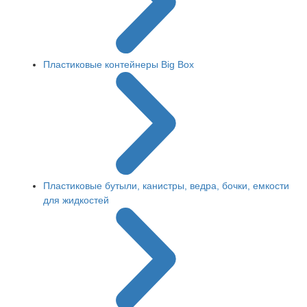
Пластиковые контейнеры Big Box
Пластиковые бутыли, канистры, ведра, бочки, емкости
для жидкостей