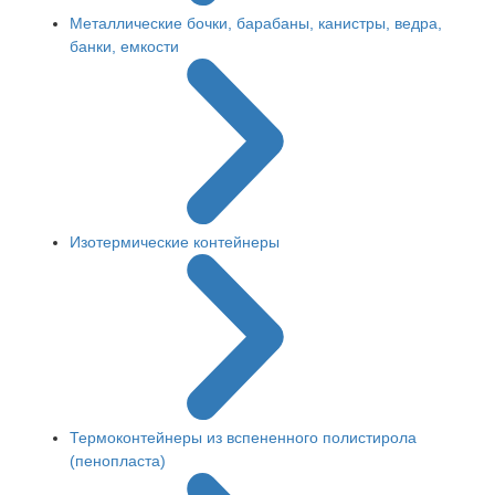
Металлические бочки, барабаны, канистры, ведра,
банки, емкости
Изотермические контейнеры
Термоконтейнеры из вспененного полистирола
(пенопласта)