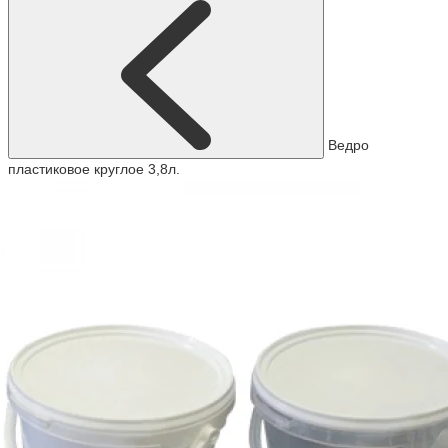
Ведро
пластиковое круглое 3,8л.