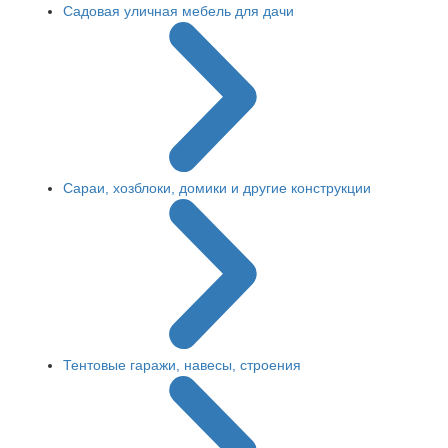
Садовая уличная мебель для дачи
Сараи, хозблоки, домики и другие конструкции
Тентовые гаражи, навесы, строения