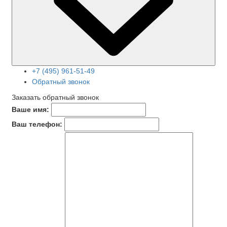
+7 (495) 961-51-49
Обратный звонок
Заказать обратный звонок
Ваше имя:
Ваш телефон: