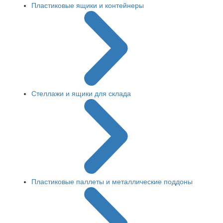
Пластиковые ящики и контейнеры
Стеллажи и ящики для склада
Пластиковые паллеты и металлические поддоны