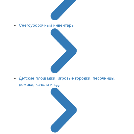
Снегоуборочный инвентарь
Детские площадки, игровые городки, песочницы,
домики, качели и т.д.