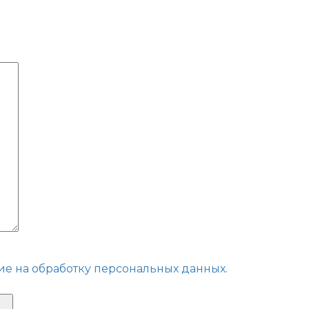
ие на обработку персональных данных.