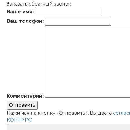
Заказать обратный звонок
Ваше имя:
Ваш телефон:
Комментарий:
Отправить
Нажимая на кнопку «Отправить», Вы даете
соглас
КОНТР.РФ