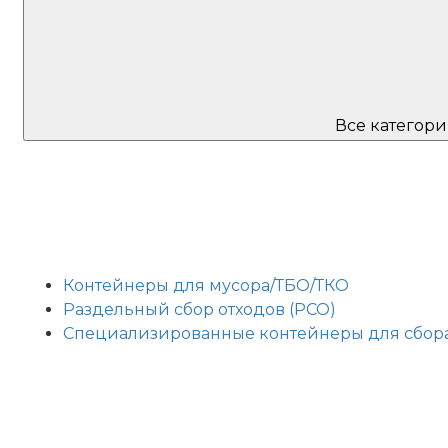
Все категор
Контейнеры для мусора/ТБО/ТКО
Раздельный сбор отходов (РСО)
Специализированные контейнеры для сбор