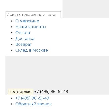
О магазине
Наши клиенты
Оплата
Доставка
Возврат
Склад в Москве
Поддержка
+7 (495) 961-51-49
+7 (495) 961-51-49
Обратный звонок