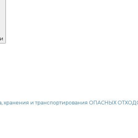
ии
а, хранения и транспортирования ОПАСНЫХ ОТХОД