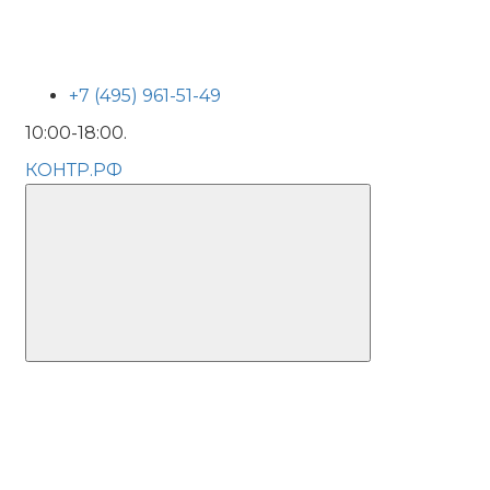
+7 (495) 961-51-49
10:00-18:00.
КОНТР.РФ