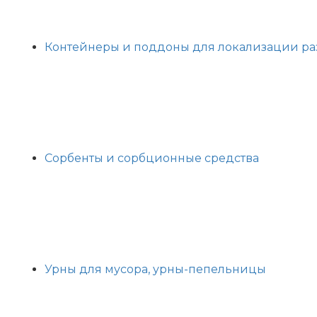
Контейнеры и поддоны для локализации разл
Сорбенты и сорбционные средства
Урны для мусора, урны-пепельницы