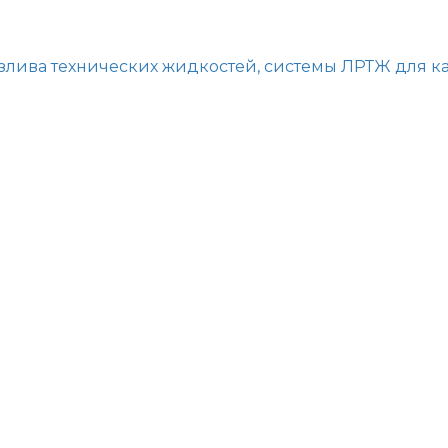
ива технических жидкостей, системы ЛРТЖ для кан