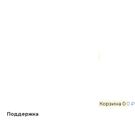
Корзина
0
0 ₽
Поддержка